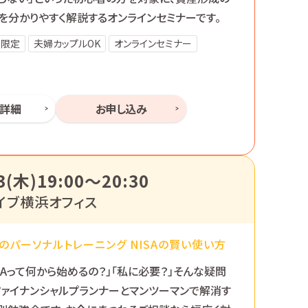
を分かりやすく解説するオンラインセミナーです。
性限定
夫婦カップルOK
オンラインセミナー
ー詳細
お申し込み
3(木)19:00〜20:30
イブ横浜オフィス
のパーソナルトレーニング NISAの賢い使い方
ISAって何から始めるの？」「私に必要？」そんな疑問
ファイナンシャルプランナーとマンツーマンで解消す