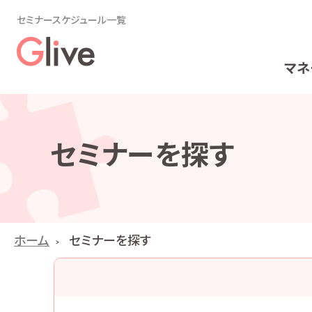
セミナースケジュール一覧
マネ
セミナーを探す
ホーム
セミナーを探す