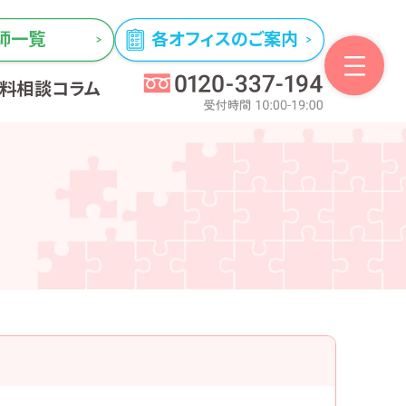
師一覧
各オフィスのご案内
無料相談
コラム