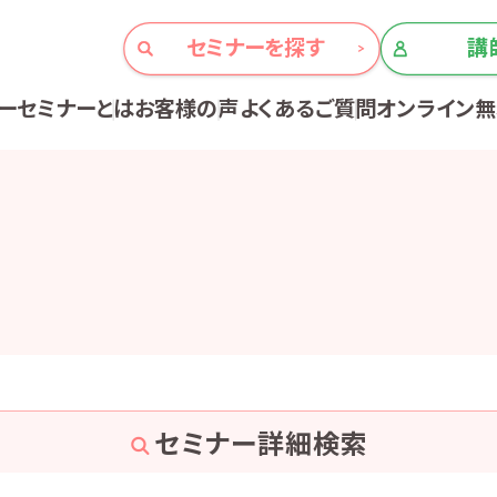
セミナーを探す
講
ーセミナーとは
お客様の声
よくあるご質問
オンライン
セミナー詳細検索