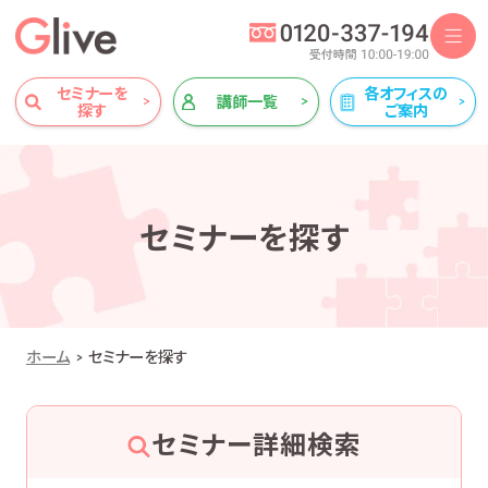
セミナーを
各オフィスの
講師一覧
探す
ご案内
セミナーを探す
ホーム
セミナーを探す
セミナー詳細検索