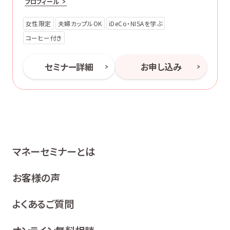
プロフィール
女性限定
夫婦カップルOK
iDeCo・NISAを学ぶ
コーヒー付き
セミナー詳細
お申し込み
マネーセミナーとは
お客様の声
よくあるご質問