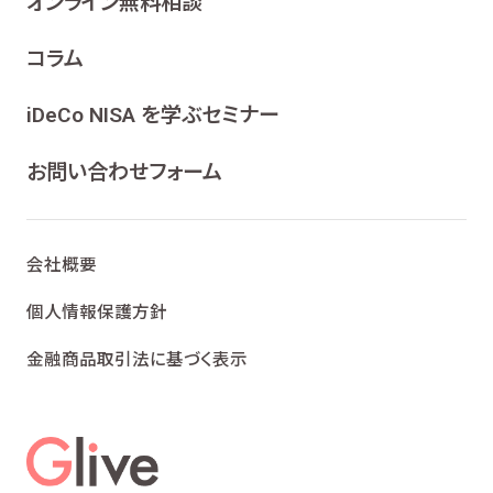
オンライン無料相談
コラム
iDeCo NISA を学ぶセミナー
お問い合わせフォーム
会社概要
個人情報保護方針
金融商品取引法に基づく表示