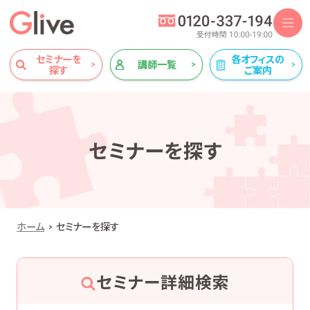
セミナーを
各オフィスの
講師一覧
探す
ご案内
セミナーを探す
ホーム
セミナーを探す
セミナー詳細検索