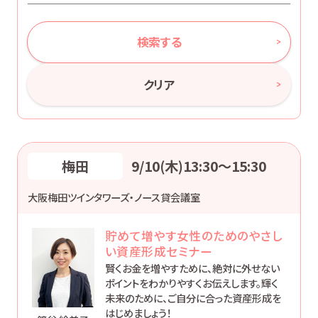
検索する
クリア
梅田
9/10(木)13:30〜15:30
大阪梅田ツインタワーズ・ノース貸会議室
貯めて増やす女性のためのやさし
い資産形成セミナー
賢くお金を増やすために、絶対に外せない
ポイントをわかりやすくお伝えします。輝く
未来のために、ご自分に合った資産形成を
はじめましょう！