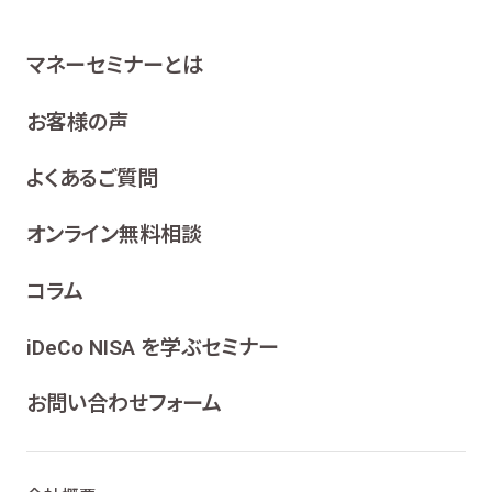
マネーセミナーとは
お客様の声
よくあるご質問
オンライン無料相談
コラム
iDeCo NISA を学ぶセミナー
お問い合わせフォーム