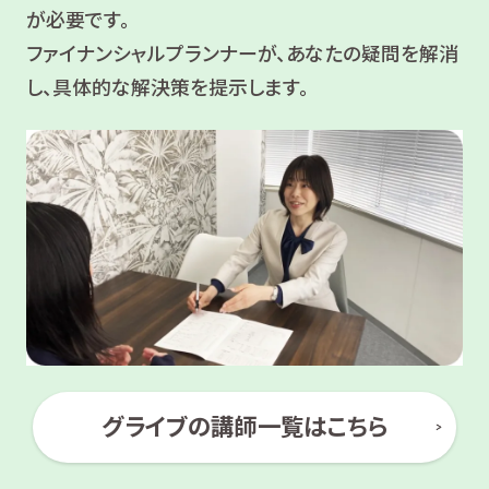
が必要です。
ファイナンシャルプランナーが、あなたの疑問を解消
し、具体的な解決策を提示します。
グライブの講師一覧はこちら