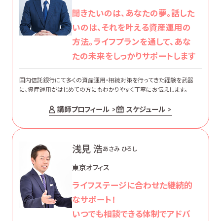
聞きたいのは、あなたの夢。話した
いのは、それを叶える資産運用の
方法。ライフプランを通して、あな
たの未来をしっかりサポートします
国内信託銀行にて多くの資産運用・相続対策を行ってきた経験を武器
に、資産運用がはじめての方にもわかりやすく丁寧にお伝えします。
講師プロフィール
スケジュール
浅見 浩
あさみ ひろし
東京オフィス
ライフステージに合わせた継続的
なサポート！
いつでも相談できる体制でアドバ