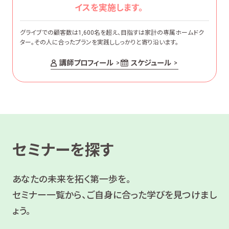
イスを実施します。
グライブでの顧客数は1,600名を超え、目指すは家計の専属ホームドク
ター。その人に合ったプランを実践ししっかりと寄り沿います。
講師プロフィール
スケジュール
セミナーを探す
あなたの未来を拓く第一歩を。
セミナー一覧から、ご自身に合った学びを見つけまし
ょう。