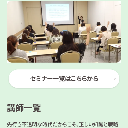
セミナー一覧はこちらから
講師一覧
先行き不透明な時代だからこそ、正しい知識と戦略