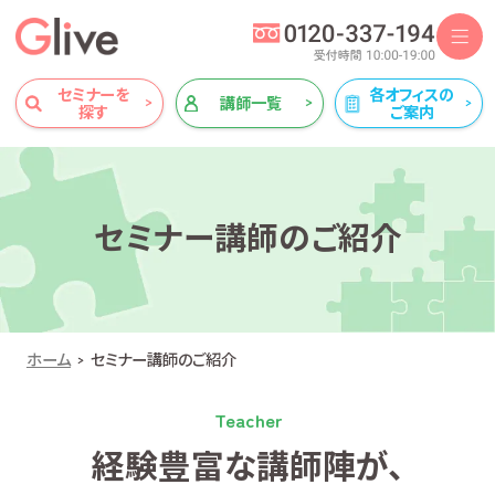
セミナーを
各オフィスの
講師一覧
探す
ご案内
セミナー講師のご紹介
ホーム
セミナー講師のご紹介
Teacher
経験豊富な講師陣が、