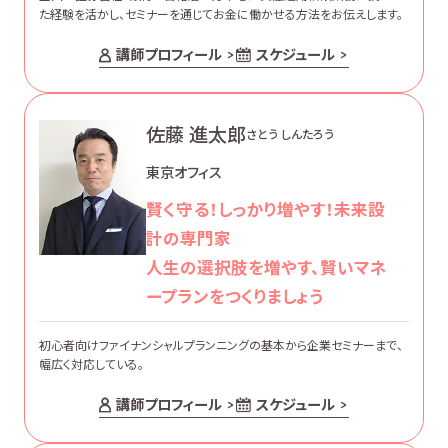
た経験を活かし、セミナーを通じてお金に働かせる方法をお伝えします。
講師プロフィール
スケジュール
佐藤 進太郎
さとう しんたろう
東京オフィス
賢く守る！しっかり増やす！未来設
計の専門家
人生の選択肢を増やす、賢いマネ
ープランをつくりましょう
初心者向けファイナンシャルプランニングの基本から企業セミナーまで、
幅広く対応している。
講師プロフィール
スケジュール