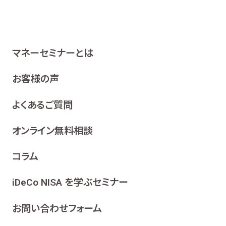
マネーセミナーとは
お客様の声
よくあるご質問
オンライン無料相談
コラム
iDeCo NISA を学ぶセミナー
お問い合わせフォーム