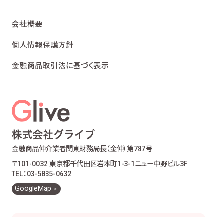
会社概要
個人情報保護方針
金融商品取引法に基づく表示
金融商品仲介業者
関東財務局長（金仲）第787号
〒101-0032 東京都千代田区岩本町1-3-1
ニュー中野ビル3F
TEL：03-5835-0632
GoogleMap