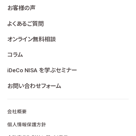
お客様の声
よくあるご質問
オンライン無料相談
コラム
iDeCo NISA を学ぶセミナー
お問い合わせフォーム
会社概要
個人情報保護方針