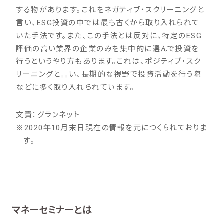
する物があります。これをネガティブ・スクリーニングと
言い、ESG投資の中では最も古くから取り入れられて
いた手法です。また、この手法とは反対に、特定のESG
評価の高い業界の企業のみを集中的に選んで投資を
行うというやり方もあります。これは、ポジティブ・スク
リーニングと言い、長期的な視野で投資活動を行う際
などに多く取り入れられています。
文責：グランネット
※
2020年10月末日現在の情報を元につくられておりま
す。
マネーセミナーとは