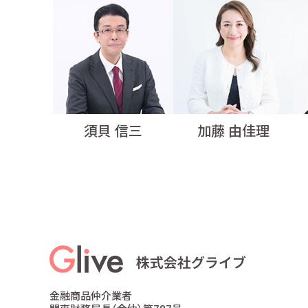
須貝 信三
加藤 由佳理
金融商品仲介業者