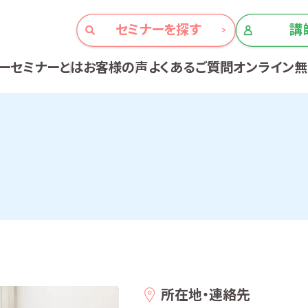
セミナーを探す
講
ーセミナーとは
お客様の声
よくあるご質問
オンライン
所在地・連絡先