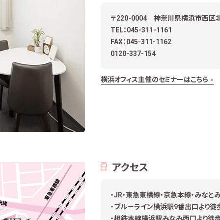
〒220-0004 神奈川県横浜市西区北幸
TEL：045-311-1161
FAX：045-311-1162
0120-337-154
横浜オフィス主催のセミナーはこちら
アクセス
・JR・東急東横線・京急本線・みな
・ブルーライン横浜駅9番出口より徒
・相鉄本線横浜駅みなみ西口より徒歩