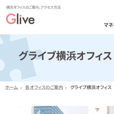
横浜オフィスのご案内、アクセス方法
マネ
グライブ横浜オフィス
ホーム
各オフィスのご案内
グライブ横浜オフィス