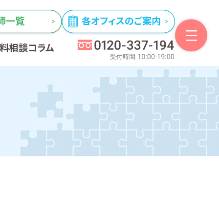
師一覧
各オフィスのご案内
無料相談
コラム