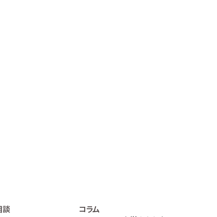
相談
コラム