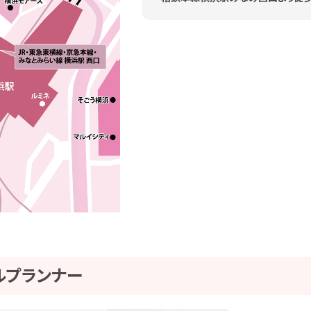
ルプランナー