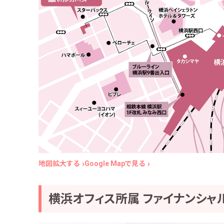
地図拡大する
Google Mapで見る
横浜オフィス所属
ファイナンシャ