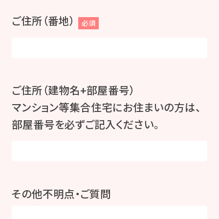
ご住所（番地）
必須
ご住所（建物名+部屋番号）
マンション等集合住宅にお住まいの方は、
部屋番号を必ずご記入ください。
その他不明点・ご質問