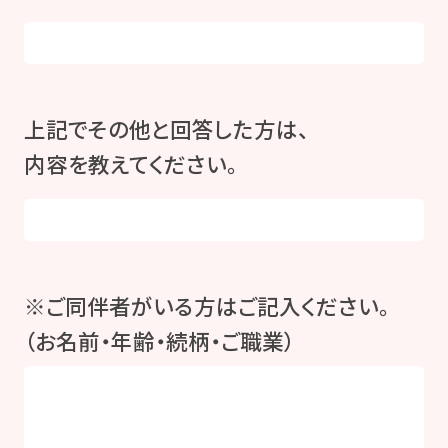
上記でその他と回答した方は、
内容を教えてください。
※ご同伴者がいる方はご記入ください。
（お名前・年齢・続柄・ご職業）