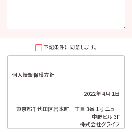
下記条件に同意します。
個人情報保護方針
2022年 4月 1日
東京都千代田区岩本町一丁目 3番 1号 ニュー
中野ビル 3F
株式会社グライブ
代表取締役 安田 潔