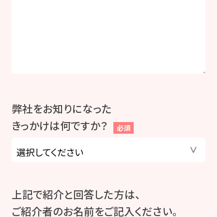
弊社をお知りになった
きっかけは何ですか？
必須
上記で紹介と回答した方は、
ご紹介者のお名前をご記入ください。