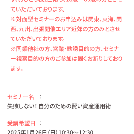
ていただいております。
※対面型セミナーのお申込みは関東、東海、関
西、九州、出張開催エリア近郊の方のみとさせ
ていただいております。
※同業他社の方、営業・勧誘目的の方、セミナ
ー視察目的の方のご参加は固くお断りしており
ます。
セミナー名
：
失敗しない！ 自分のための賢い資産運用術
受講希望日
：
2025年1月26日（日）10:30〜12:30